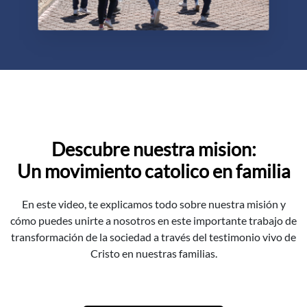
Descubre nuestra mision:
Un movimiento catolico en familia
En este video, te explicamos todo sobre nuestra misión y
cómo puedes unirte a nosotros en este importante trabajo de
transformación de la sociedad a través del testimonio vivo de
Cristo en nuestras familias.