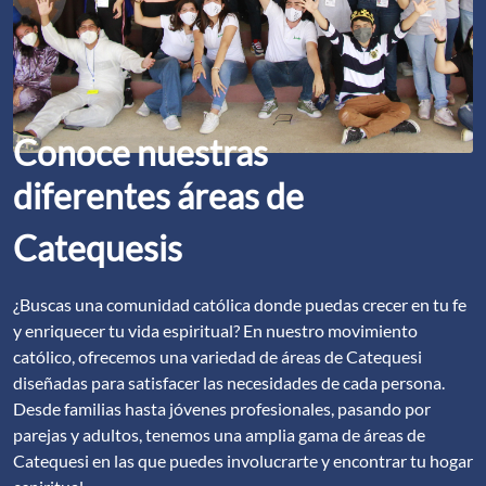
Conoce nuestras
diferentes áreas de
Catequesis
¿Buscas una comunidad católica donde puedas crecer en tu fe
y enriquecer tu vida espiritual? En nuestro movimiento
católico, ofrecemos una variedad de áreas de Catequesi
diseñadas para satisfacer las necesidades de cada persona.
Desde familias hasta jóvenes profesionales, pasando por
parejas y adultos, tenemos una amplia gama de áreas de
Catequesi en las que puedes involucrarte y encontrar tu hogar