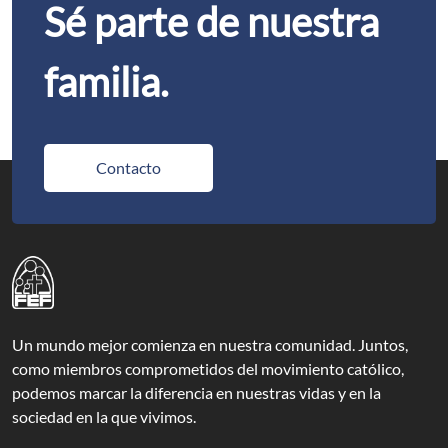
Sé parte de nuestra
familia.
Contacto
Un mundo mejor comienza en nuestra comunidad. Juntos,
como miembros comprometidos del movimiento católico,
podemos marcar la diferencia en nuestras vidas y en la
sociedad en la que vivimos.