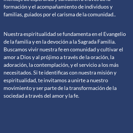
formación y el acompañamiento de individuos y
familias, guiados por el carisma de la comunidad..
Nuestra espiritualidad se fundamenta en el Evangelio
de la familia y en la devoción a la Sagrada Familia.
Buscamos vivir nuestra fe en comunidad y cultivar el
amor a Dios y al prójimo a través de la oración, la
adoración, la contemplación, y el servicio a los más
necesitados. Si te identificas con nuestra misión y
espiritualidad, te invitamos a unirte a nuestro
movimiento y ser parte de la transformación de la
sociedad a través del amor y la fe.