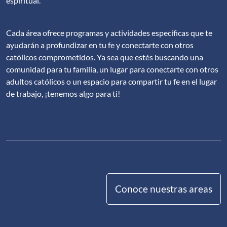
espiritual.
Cada área ofrece programas y actividades específicas que te
ayudarán a profundizar en tu fe y conectarte con otros
católicos comprometidos. Ya sea que estés buscando una
comunidad para tu familia, un lugar para conectarte con otros
adultos católicos o un espacio para compartir tu fe en el lugar
de trabajo, ¡tenemos algo para ti!
Conoce nuestras areas