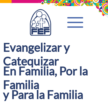
Evangelizar y
Catequizar
En Familia, Por la
Familia
y Para la Familia