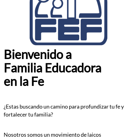
Bienvenido a
Familia Educadora
en la Fe
¿Estas buscando un camino para profundizar tu fe y
fortalecer tu familia?
Nosotros somos un movimiento de laicos