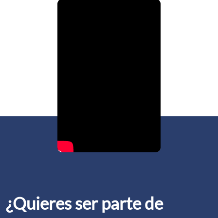
¿Quieres ser parte de