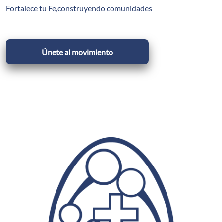
Fortalece tu Fe,construyendo comunidades
Únete al movimiento