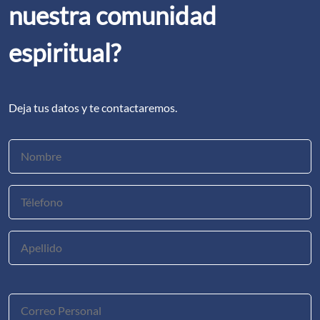
nuestra comunidad
espiritual?
Deja tus datos y te contactaremos.