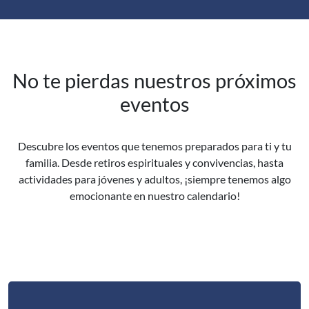
No te pierdas nuestros próximos
eventos
Descubre los eventos que tenemos preparados para ti y tu
familia. Desde retiros espirituales y convivencias, hasta
actividades para jóvenes y adultos, ¡siempre tenemos algo
emocionante en nuestro calendario!