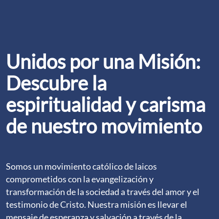
Unidos por una Misión:
Descubre la
espiritualidad y carisma
de nuestro movimiento
Somos un movimiento católico de laicos
comprometidos con la evangelización y
transformación de la sociedad a través del amor y el
testimonio de Cristo. Nuestra misión es llevar el
mensaje de esperanza y salvación a través de la