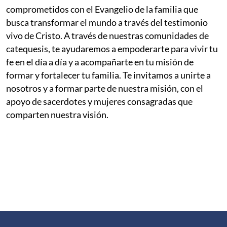
comprometidos con el Evangelio de la familia que
busca transformar el mundo a través del testimonio
vivo de Cristo. A través de nuestras comunidades de
catequesis, te ayudaremos a empoderarte para vivir tu
fe en el día a día y a acompañarte en tu misión de
formar y fortalecer tu familia. Te invitamos a unirte a
nosotros y a formar parte de nuestra misión, con el
apoyo de sacerdotes y mujeres consagradas que
comparten nuestra visión.